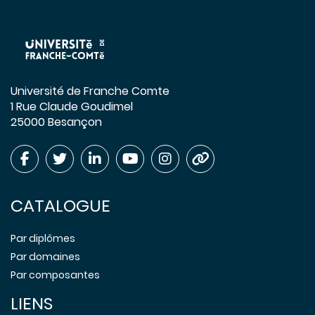
Université de Franche Comte
1 Rue Claude Goudimel
25000 Besançon
CATALOGUE
Par diplômes
Par domaines
Par composantes
LIENS