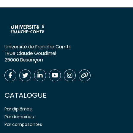
Université de Franche Comte
1 Rue Claude Goudimel
25000 Besançon
CATALOGUE
Par diplômes
Par domaines
Par composantes