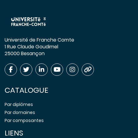
Université de Franche Comte
1 Rue Claude Goudimel
25000 Besançon
CATALOGUE
Par diplômes
Par domaines
Par composantes
LIENS