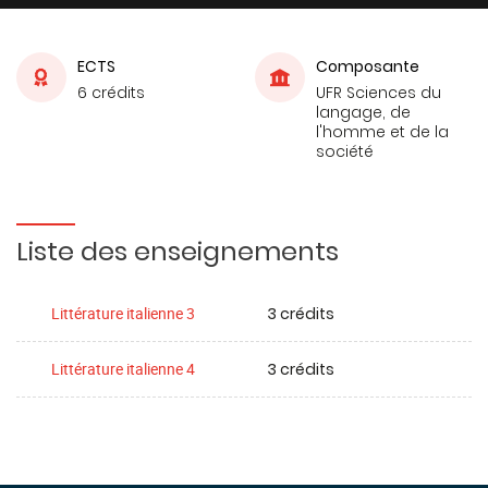
ECTS
Composante
6 crédits
UFR Sciences du
langage, de
l'homme et de la
société
Liste des enseignements
3 crédits
Littérature italienne 3
3 crédits
Littérature italienne 4