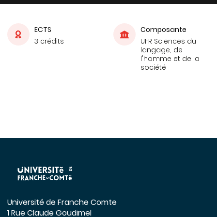
ECTS
Composante
3 crédits
UFR Sciences du
langage, de
l'homme et de la
société
Université de Franche Comte
1 Rue Claude Goudimel