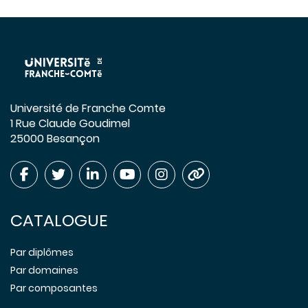
Université de Franche Comte
1 Rue Claude Goudimel
25000 Besançon
CATALOGUE
Par diplômes
Par domaines
Par composantes