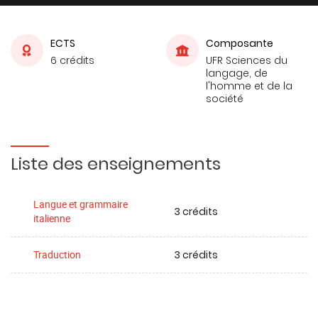
ECTS
Composante
6 crédits
UFR Sciences du
langage, de
l'homme et de la
société
Liste des enseignements
Langue et grammaire
3 crédits
italienne
3 crédits
Traduction