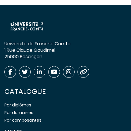
Université de Franche Comte
1 Rue Claude Goudimel
25000 Besançon
CATALOGUE
Par diplômes
Par domaines
Par composantes