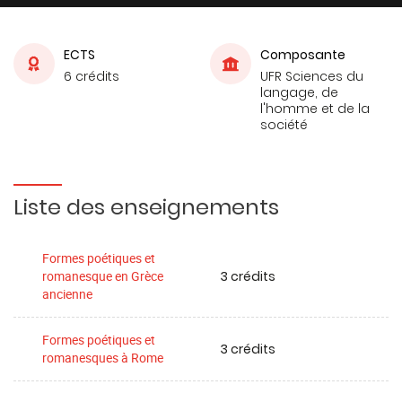
ECTS
Composante
6 crédits
UFR Sciences du
langage, de
l'homme et de la
société
Liste des enseignements
Formes poétiques et
3 crédits
romanesque en Grèce
ancienne
Formes poétiques et
3 crédits
romanesques à Rome