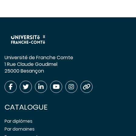
Université de Franche Comte
1 Rue Claude Goudimel
25000 Besançon
CATALOGUE
Par diplômes
Par domaines