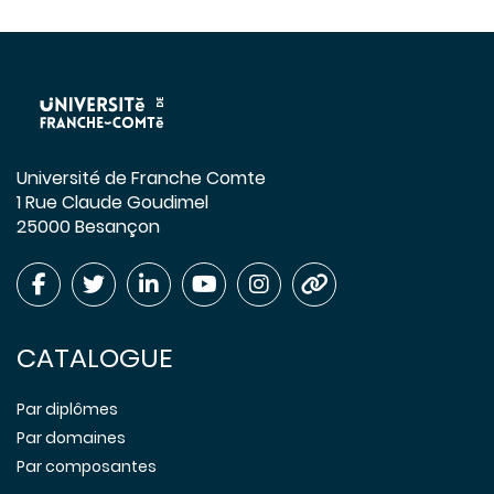
Université de Franche Comte
1 Rue Claude Goudimel
25000 Besançon
CATALOGUE
Par diplômes
Par domaines
Par composantes