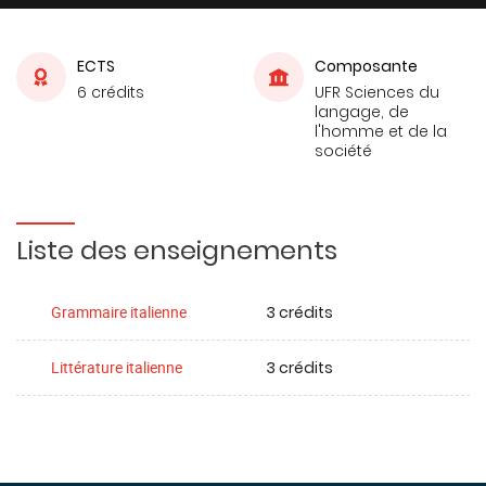
ECTS
Composante
6 crédits
UFR Sciences du
langage, de
l'homme et de la
société
Liste des enseignements
3 crédits
Grammaire italienne
3 crédits
Littérature italienne