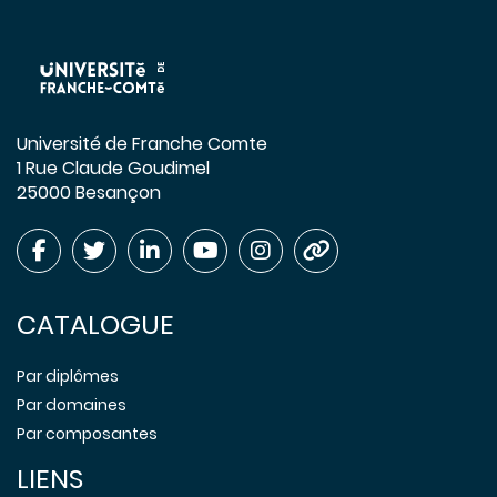
Université de Franche Comte
1 Rue Claude Goudimel
25000 Besançon
CATALOGUE
Par diplômes
Par domaines
Par composantes
LIENS