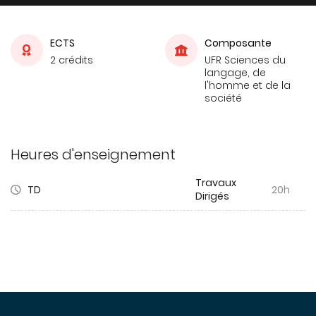
ECTS
Composante
2 crédits
UFR Sciences du
langage, de
l'homme et de la
société
Heures d'enseignement
Travaux
TD
20h
Dirigés