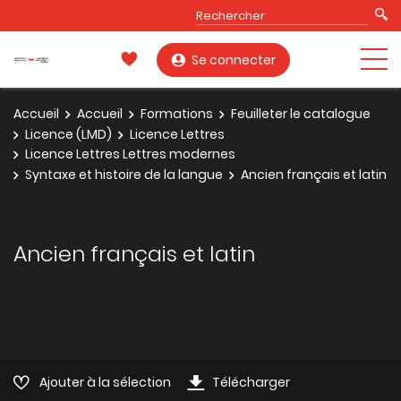
Se connecter
Accueil
Accueil
Formations
Feuilleter le catalogue
Licence (LMD)
Licence Lettres
Licence Lettres Lettres modernes
Syntaxe et histoire de la langue
Ancien français et latin
Ancien français et latin
Ajouter à la sélection
Télécharger