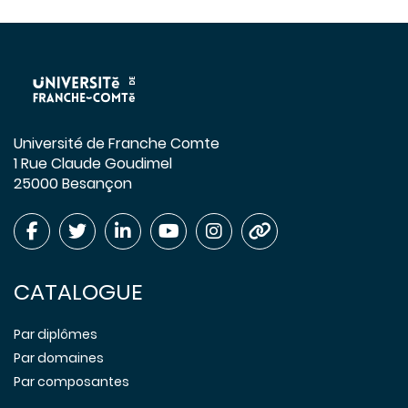
Université de Franche Comte
1 Rue Claude Goudimel
25000 Besançon
CATALOGUE
Par diplômes
Par domaines
Par composantes