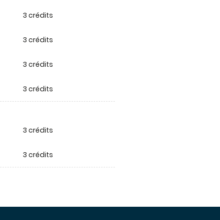
3 crédits
3 crédits
3 crédits
3 crédits
3 crédits
3 crédits