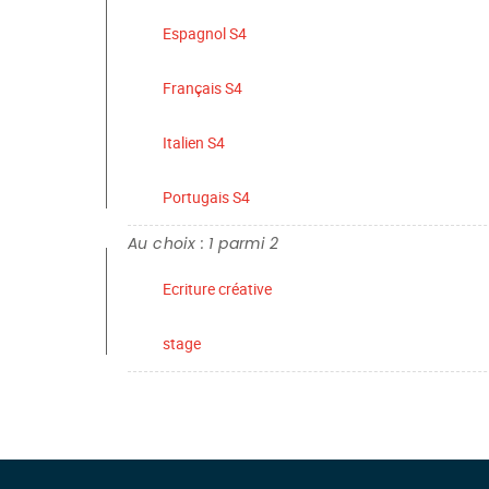
Espagnol S4
Français S4
Italien S4
Portugais S4
Au choix : 1 parmi 2
Ecriture créative
stage