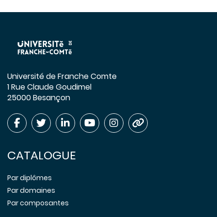
Université de Franche Comte
1 Rue Claude Goudimel
25000 Besançon
CATALOGUE
Par diplômes
Par domaines
Par composantes