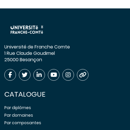
Université de Franche Comte
1 Rue Claude Goudimel
25000 Besançon
CATALOGUE
Par diplômes
Par domaines
Par composantes