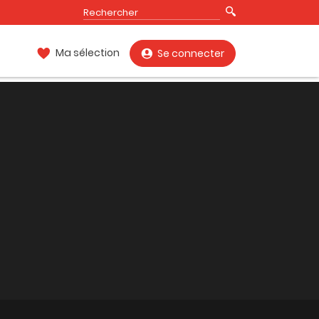
Ma sélection
Se connecter