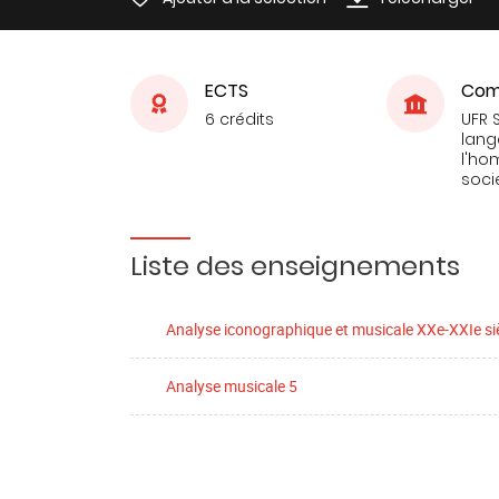
ECTS
Com
6 crédits
UFR 
lang
l'ho
soci
Liste des enseignements
Analyse iconographique et musicale XXe-XXIe si
Analyse musicale 5