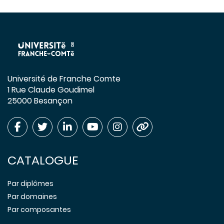
Université de Franche Comte
1 Rue Claude Goudimel
25000 Besançon
CATALOGUE
Par diplômes
Par domaines
Par composantes