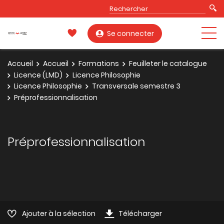
Se connecter
Accueil
Accueil
Formations
Feuilleter le catalogue
Licence (LMD)
Licence Philosophie
Licence Philosophie
Transversale semestre 3
Préprofessionnalisation
Préprofessionnalisation
Ajouter à la sélection
Télécharger