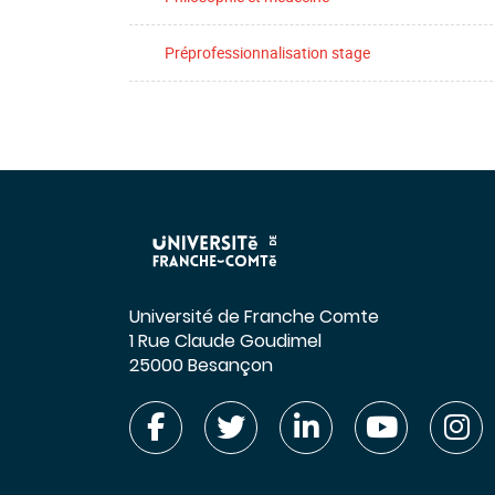
Préprofessionnalisation stage
Université de Franche Comte
1 Rue Claude Goudimel
25000 Besançon