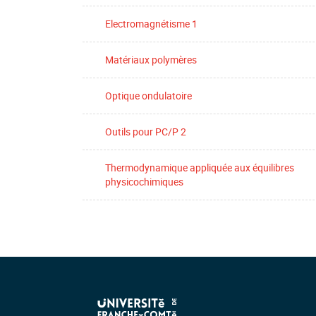
Electromagnétisme 1
Matériaux polymères
Optique ondulatoire
Outils pour PC/P 2
Thermodynamique appliquée aux équilibres
physicochimiques