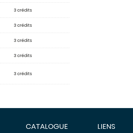
3 crédits
3 crédits
3 crédits
3 crédits
3 crédits
CATALOGUE
LIENS