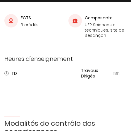
ECTS
Composante
3 crédits
UFR Sciences et
techniques, site de
Besançon
Heures d'enseignement
Travaux
TD
18h
Dirigés
Modalités de contrôle des