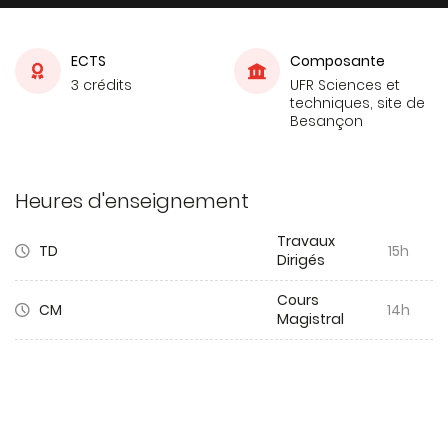
ECTS
Composante
3 crédits
UFR Sciences et
techniques, site de
Besançon
Heures d'enseignement
Travaux
TD
15h
Dirigés
Cours
CM
14h
Magistral