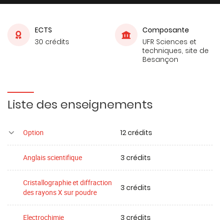
ECTS
Composante
30 crédits
UFR Sciences et
techniques, site de
Besançon
Liste des enseignements
12 crédits
Option
3 crédits
Anglais scientifique
Cristallographie et diffraction
3 crédits
des rayons X sur poudre
3 crédits
Electrochimie