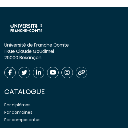
Université de Franche Comte
1 Rue Claude Goudimel
25000 Besançon
CATALOGUE
Par diplômes
Par domaines
Par composantes