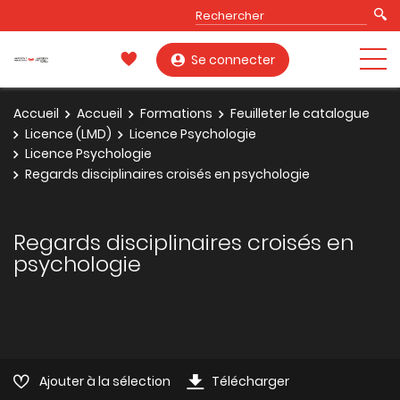
Se connecter
Accueil
Accueil
Formations
Feuilleter le catalogue
Licence (LMD)
Licence Psychologie
Licence Psychologie
Regards disciplinaires croisés en psychologie
Regards disciplinaires croisés en
psychologie
Ajouter à la sélection
Télécharger