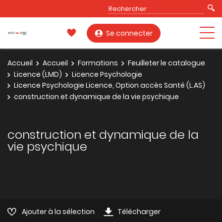
Se connecter
Accueil
Accueil
Formations
Feuilleter le catalogue
Licence (LMD)
Licence Psychologie
Licence Psychologie Licence, Option accès Santé (L.AS)
construction et dynamique de la vie psychique
construction et dynamique de la
vie psychique
Ajouter à la sélection
Télécharger