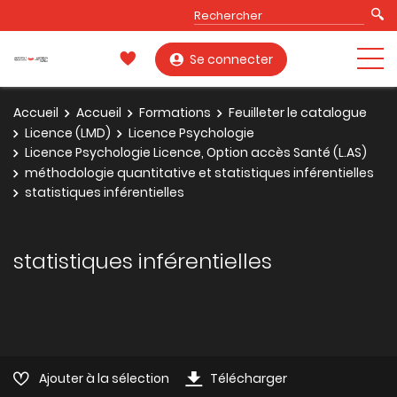
Se connecter
Accueil
Accueil
Formations
Feuilleter le catalogue
Licence (LMD)
Licence Psychologie
Licence Psychologie Licence, Option accès Santé (L.AS)
méthodologie quantitative et statistiques inférentielles
statistiques inférentielles
statistiques inférentielles
Ajouter à la sélection
Télécharger