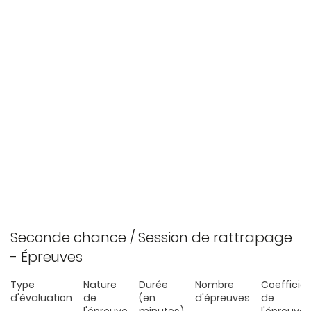
Seconde chance / Session de rattrapage
- Épreuves
Type
Nature
Durée
Nombre
Coefficie
d'évaluation
de
(en
d'épreuves
de