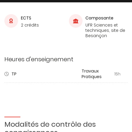
ECTS
Composante
2 crédits
UFR Sciences et
techniques, site de
Besançon
Heures d'enseignement
Travaux
TP
15h
Pratiques
Modalités de contrôle des