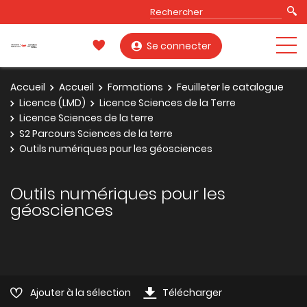
Se connecter
Accueil
Accueil
Formations
Feuilleter le catalogue
Licence (LMD)
Licence Sciences de la Terre
Licence Sciences de la terre
S2 Parcours Sciences de la terre
Outils numériques pour les géosciences
Outils numériques pour les
géosciences
Ajouter à la sélection
Télécharger