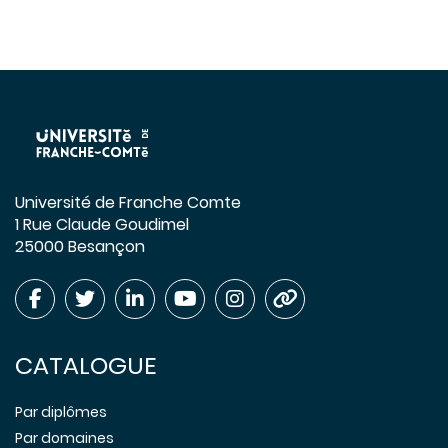
Université de Franche Comte
1 Rue Claude Goudimel
25000 Besançon
CATALOGUE
Par diplômes
Par domaines