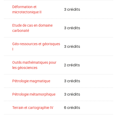
Déformation et
3 crédits
microtectonique II
Etude de cas en domaine
3 crédits
carbonaté
Géo-ressources et géorisques
3 crédits
I
Outils mathématiques pour
2 crédits
les géosciences
3 crédits
Pétrologie magmatique
3 crédits
Pétrologie métamorphique
6 crédits
Terrain et cartographie IV