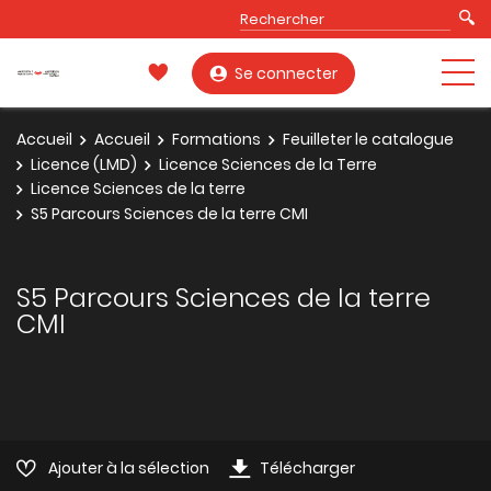
Se connecter
Accueil
Accueil
Formations
Feuilleter le catalogue
Licence (LMD)
Licence Sciences de la Terre
Licence Sciences de la terre
S5 Parcours Sciences de la terre CMI
S5 Parcours Sciences de la terre
CMI
Ajouter à la sélection
Télécharger