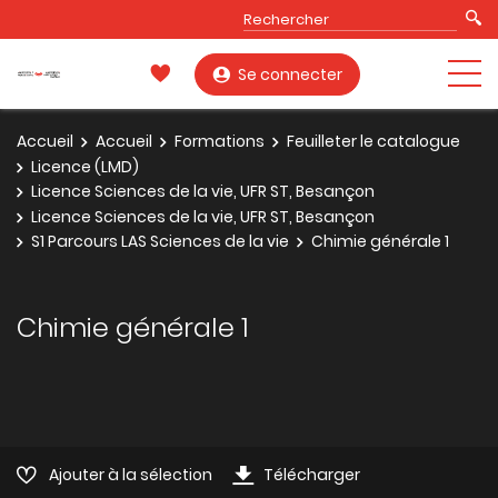
Se connecter
Accueil
Accueil
Formations
Feuilleter le catalogue
Licence (LMD)
Licence Sciences de la vie, UFR ST, Besançon
Licence Sciences de la vie, UFR ST, Besançon
S1 Parcours LAS Sciences de la vie
Chimie générale 1
Chimie générale 1
Ajouter à la sélection
Télécharger