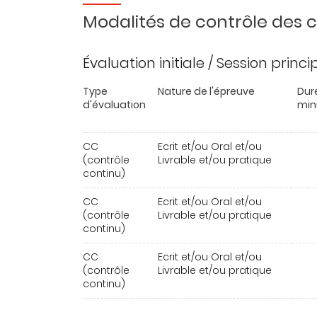
Modalités de contrôle des
Évaluation initiale / Session princ
Type
Nature de l'épreuve
Dur
d'évaluation
min
CC
Ecrit et/ou Oral et/ou
(contrôle
Livrable et/ou pratique
continu)
CC
Ecrit et/ou Oral et/ou
(contrôle
Livrable et/ou pratique
continu)
CC
Ecrit et/ou Oral et/ou
(contrôle
Livrable et/ou pratique
continu)