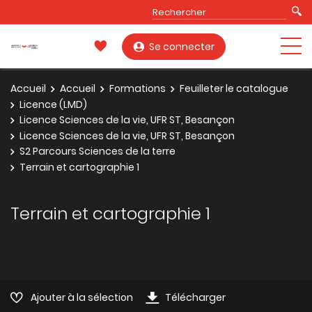
Se connecter
Accueil
Accueil
Formations
Feuilleter le catalogue
Licence (LMD)
Licence Sciences de la vie, UFR ST, Besançon
Licence Sciences de la vie, UFR ST, Besançon
S2 Parcours Sciences de la terre
Terrain et cartographie 1
Terrain et cartographie 1
Ajouter à la sélection
Télécharger