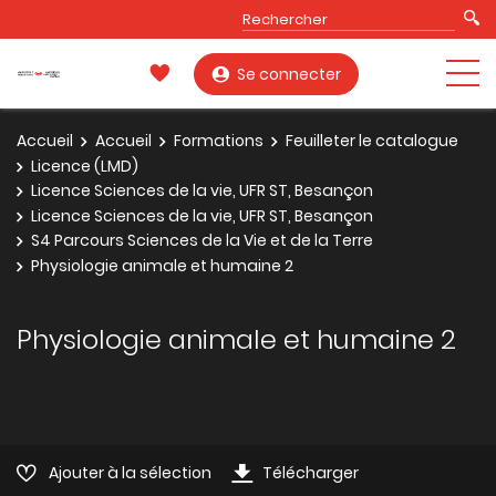
Se connecter
Accueil
Accueil
Formations
Feuilleter le catalogue
Licence (LMD)
Licence Sciences de la vie, UFR ST, Besançon
Licence Sciences de la vie, UFR ST, Besançon
S4 Parcours Sciences de la Vie et de la Terre
Physiologie animale et humaine 2
Physiologie animale et humaine 2
Ajouter à la sélection
Télécharger