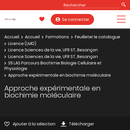
Se connecter
Accueil
Accueil
Formations
Feuilleter le catalogue
Licence (LMD)
Licence Sciences de la vie, UFR ST, Besançon
Licence Sciences de la vie, UFR ST, Besançon
S5 LAS Parcours Biochimie Biologie Cellulaire et
Physiologie
Approche expérimentale en biochimie moléculaire
Approche expérimentale en
biochimie moléculaire
Ajouter à la sélection
Télécharger