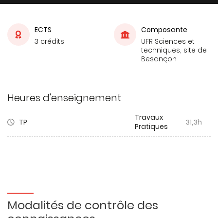
ECTS
Composante
3 crédits
UFR Sciences et
techniques, site de
Besançon
Heures d'enseignement
Travaux
TP
31,3h
Pratiques
Modalités de contrôle des