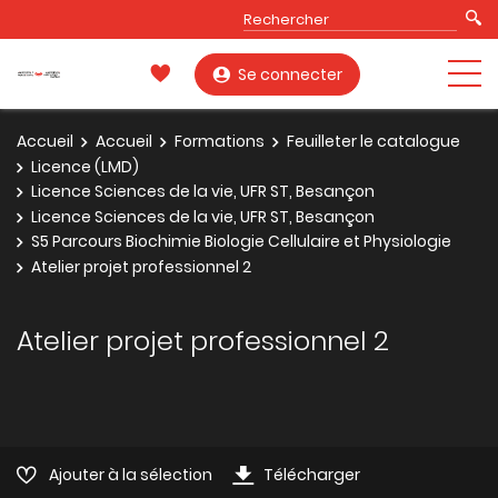
Se connecter
Accueil
Accueil
Formations
Feuilleter le catalogue
Licence (LMD)
Licence Sciences de la vie, UFR ST, Besançon
Licence Sciences de la vie, UFR ST, Besançon
S5 Parcours Biochimie Biologie Cellulaire et Physiologie
Atelier projet professionnel 2
Atelier projet professionnel 2
Ajouter à la sélection
Télécharger