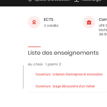
ECTS
Com
2 crédits
UFR 
tech
de 
Liste des enseignements
Au choix : 1 parmi 2
Ouverture : création d'entreprise et innovation
Ouverture : stage découverte d'un métier