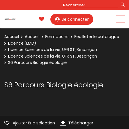
Se connecter
Accueil
Accueil
Formations
Feuilleter le catalogue
Licence (LMD)
Licence Sciences de la vie, UFR ST, Besançon
Licence Sciences de la vie, UFR ST, Besançon
S6 Parcours Biologie écologie
S6 Parcours Biologie écologie
Ajouter à la sélection
Télécharger