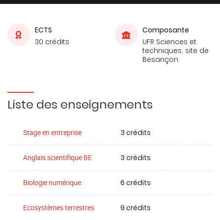
ECTS
Composante
30 crédits
UFR Sciences et
techniques, site de
Besançon
Liste des enseignements
3 crédits
Stage en entreprise
3 crédits
Anglais scientifique BE
6 crédits
Biologie numérique
9 crédits
Ecosystèmes terrestres