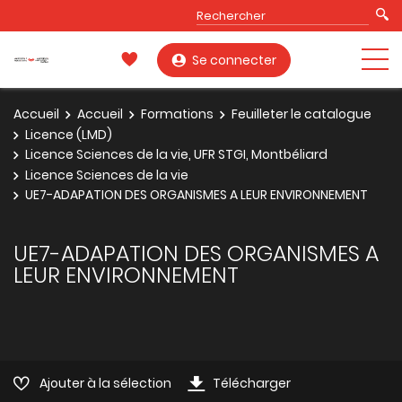
Se connecter
Accueil
Accueil
Formations
Feuilleter le catalogue
Licence (LMD)
Licence Sciences de la vie, UFR STGI, Montbéliard
Licence Sciences de la vie
UE7-ADAPATION DES ORGANISMES A LEUR ENVIRONNEMENT
UE7-ADAPATION DES ORGANISMES A
LEUR ENVIRONNEMENT
Ajouter à la sélection
Télécharger