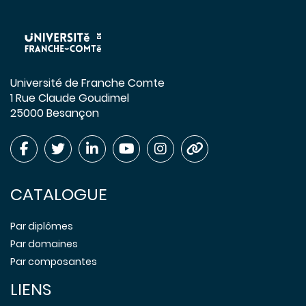
Université de Franche Comte
1 Rue Claude Goudimel
25000 Besançon
CATALOGUE
Par diplômes
Par domaines
Par composantes
LIENS