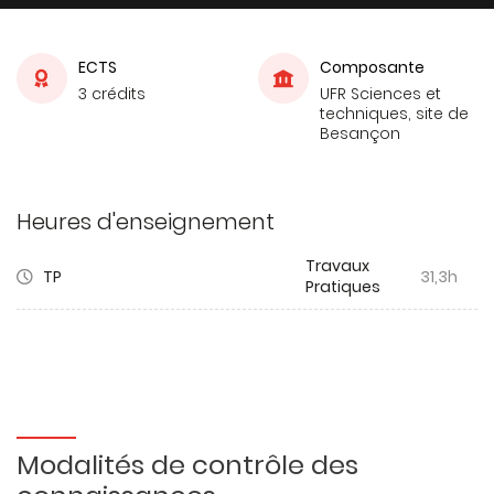
ECTS
Composante
3 crédits
UFR Sciences et
techniques, site de
Besançon
Heures d'enseignement
Travaux
TP
31,3h
Pratiques
Modalités de contrôle des