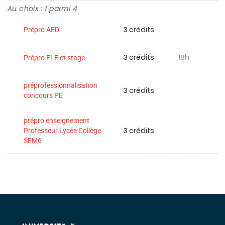
Au choix : 1 parmi 4
3 crédits
Prépro AED
3 crédits
18h
Prépro FLE et stage
préprofessionnalisation
3 crédits
concours PE
prépro enseignement
3 crédits
Professeur Lycée Collège
SEM6