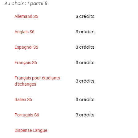
Au choix : 1 parmi 8
3 crédits
Allemand S6
3 crédits
Anglais S6
3 crédits
Espagnol S6
3 crédits
Français S6
Français pour étudiants
3 crédits
d'échanges
3 crédits
Italien S6
3 crédits
Portugais S6
Dispense Langue