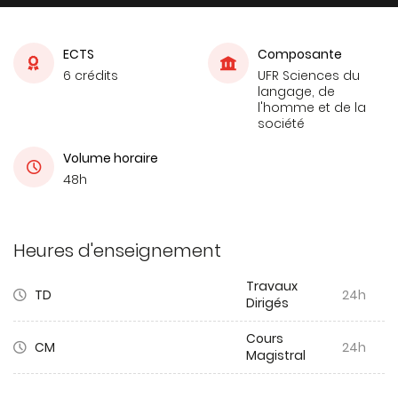
ECTS
Composante
6 crédits
UFR Sciences du
langage, de
l'homme et de la
société
Volume horaire
48h
Heures d'enseignement
Travaux
TD
24h
Dirigés
Cours
CM
24h
Magistral