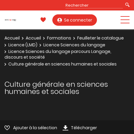
Se connecter
Accueil
Accueil
Formations
Feuilleter le catalogue
Licence (LMD)
Licence Sciences du langage
Licence Sciences du langage parcours Langage,
discours et société
Culture générale en sciences humaines et sociales
Culture générale en sciences
humaines et sociales
Ajouter à la sélection
Télécharger