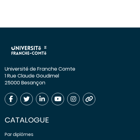
Université de Franche Comte
1 Rue Claude Goudimel
25000 Besançon
CATALOGUE
Par diplômes