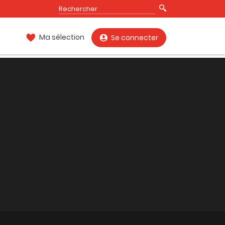
Ma sélection
Se connecter