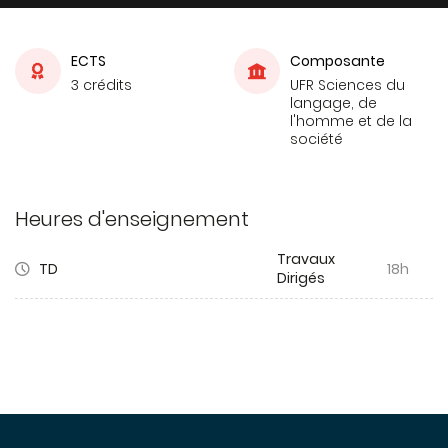
ECTS
Composante
3 crédits
UFR Sciences du
langage, de
l'homme et de la
société
Heures d'enseignement
Travaux
TD
18h
Dirigés