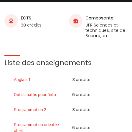
ECTS
Composante
30 crédits
UFR Sciences et
techniques, site de
Besançon
Liste des enseignements
3 crédits
Anglais 1
6 crédits
Outils maths pour l'info
3 crédits
Programmation 2
Programmation orientée
6 crédits
objet