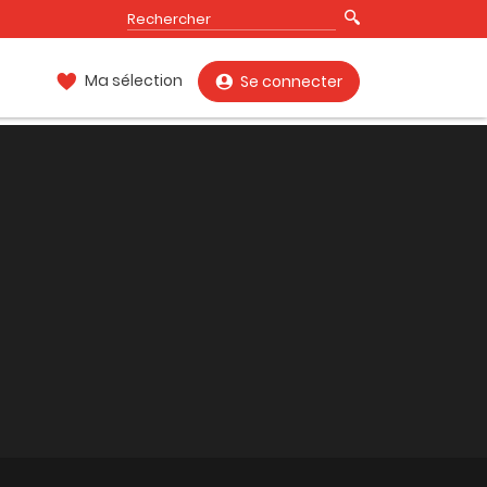
Ma sélection
Se connecter