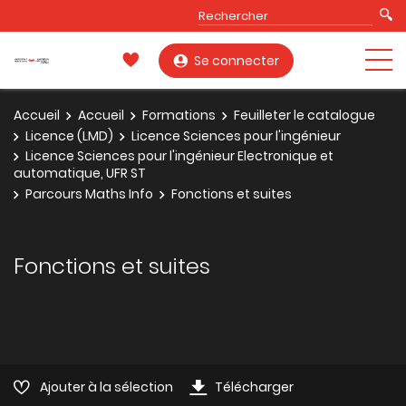
Se connecter
Accueil
Accueil
Formations
Feuilleter le catalogue
Licence (LMD)
Licence Sciences pour l'ingénieur
Licence Sciences pour l'ingénieur Electronique et
automatique, UFR ST
Parcours Maths Info
Fonctions et suites
Fonctions et suites
Ajouter à la sélection
Télécharger