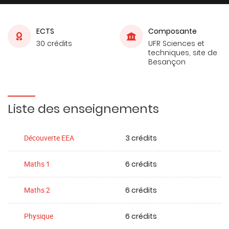
ECTS
Composante
30 crédits
UFR Sciences et
techniques, site de
Besançon
Liste des enseignements
3 crédits
Découverte EEA
6 crédits
Maths 1
6 crédits
Maths 2
6 crédits
Physique