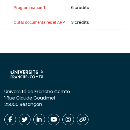
6 crédits
Programmation 1
3 crédits
Outils documentaires et APP
Université de Franche Comte
1 Rue Claude Goudimel
25000 Besançon