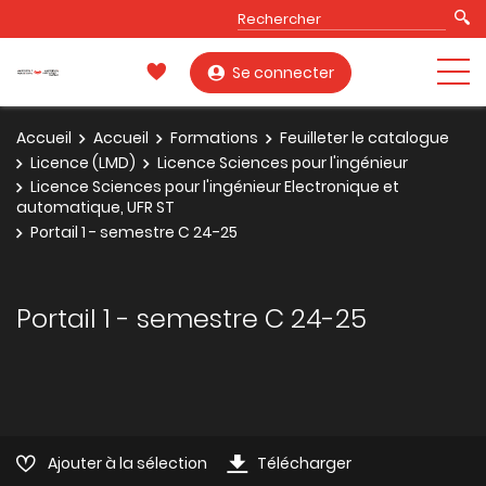
Se connecter
Accueil
Accueil
Formations
Feuilleter le catalogue
Licence (LMD)
Licence Sciences pour l'ingénieur
Licence Sciences pour l'ingénieur Electronique et
automatique, UFR ST
Portail 1 - semestre C 24-25
Portail 1 - semestre C 24-25
Ajouter à la sélection
Télécharger