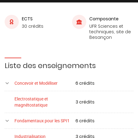
ECTS
Composante
30 crédits
UFR Sciences et
techniques, site de
Besançon
Liste des enseignements
6 crédits
Concevoir et Modéliser
Electrostatique et
3 crédits
magnétostatique
6 crédits
Fondamentaux pour les SPI1
3 crédits
Industrialisation