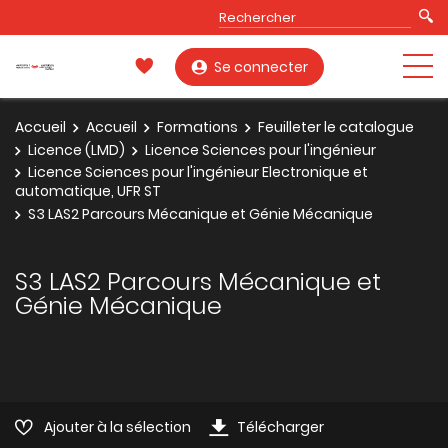
Se connecter
Accueil
Accueil
Formations
Feuilleter le catalogue
Licence (LMD)
Licence Sciences pour l'ingénieur
Licence Sciences pour l'ingénieur Electronique et
automatique, UFR ST
S3 LAS2 Parcours Mécanique et Génie Mécanique
S3 LAS2 Parcours Mécanique et
Génie Mécanique
Ajouter à la sélection
Télécharger