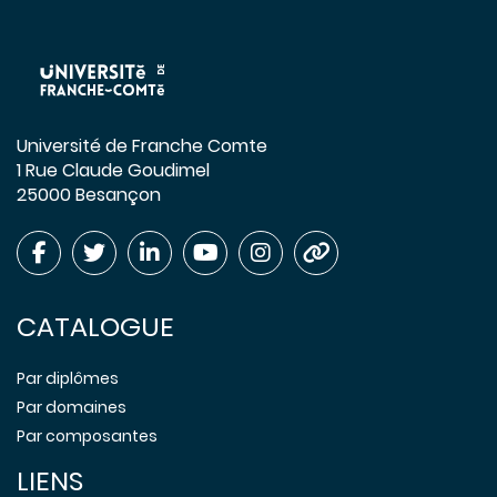
Université de Franche Comte
1 Rue Claude Goudimel
25000 Besançon
CATALOGUE
Par diplômes
Par domaines
Par composantes
LIENS