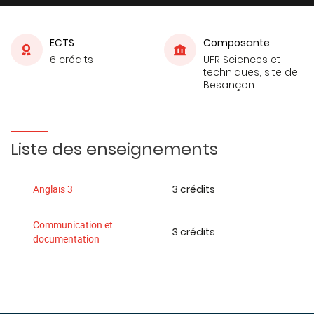
ECTS
Composante
6 crédits
UFR Sciences et
techniques, site de
Besançon
Liste des enseignements
3 crédits
Anglais 3
Communication et
3 crédits
documentation