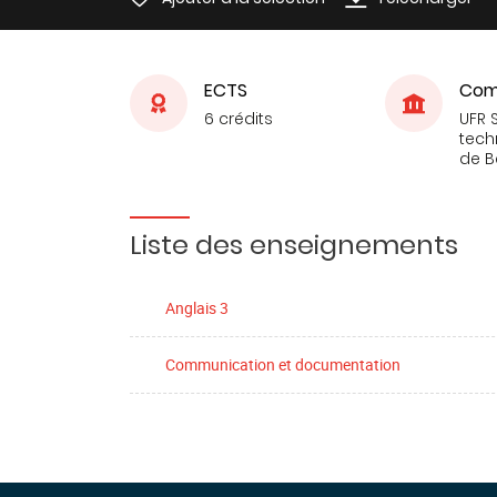
ECTS
Com
6 crédits
UFR 
tech
de 
Liste des enseignements
Anglais 3
Communication et documentation