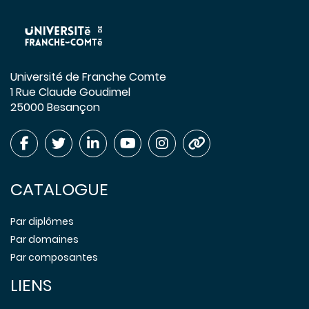
Université de Franche Comte
1 Rue Claude Goudimel
25000 Besançon
CATALOGUE
Par diplômes
Par domaines
Par composantes
LIENS