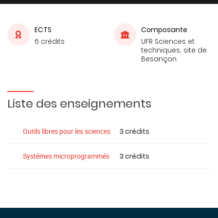
ECTS
Composante
6 crédits
UFR Sciences et
techniques, site de
Besançon
Liste des enseignements
3 crédits
Outils libres pour les sciences
3 crédits
Systèmes microprogrammés